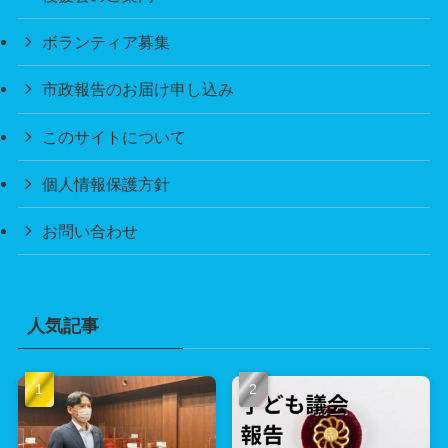
ボランティア募集
市政報告のお届け申し込み
このサイトについて
個人情報保護方針
お問い合わせ
人気記事