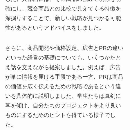
確にし、競合商品との比較で見えてくる特徴を
深掘りすることで、新しい戦略が見つかる可能
性があるというアドバイスをしました。
さらに、商品開発や価格設定、広告とPRの違い
といった経営の基礎についても、いくつかたと
え話を交えながら提案しました。例えば、広告
が単に情報を届ける手段である一方、PRは商品
の価値を広く伝えるための戦略であるという違
いを具体的に説明しました。学生たちは真剣に
耳を傾け、自分たちのプロジェクトをより良い
ものにするためのヒントを得ている様子でし
た。