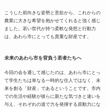
こうした前向きな姿勢と意欲から、これからの
農業に大きな希望を抱かせてくれると強く感じ
ました。若い世代が持つ柔軟な発想と行動力
は、あわら市にとっても貴重な財産です。
未来のあわら市を背負う若者たちへ
今回の会を通して感じたのは、あわら市にとっ
て学生たちは単なる一時的な住人ではなく、未
来を創る「財産」であるということです。市内
での生活や経験が彼らに新たな気づきと違いを
与え、それぞれの道で力を発揮する原動力にな