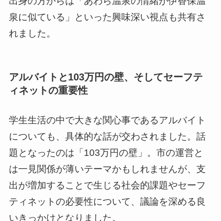
出身の方からは「あわら温泉の情緒が伊香保温
泉に似ている」といった興味深い視点も共有さ
れました。
アルバイトと103万円の壁、そしてセーフテ
ィネットの重要性
学生生活の中で大きな関心事であるアルバイト
についても、具体的な話が交わされました。話
題となったのは「103万円の壁」。市の運営と
は一見関係が薄いテーマかもしれませんが、支
出が増加することで生じる社会的課題やセーフ
ティネットの必要性について、議論を深める良
いきっかけとなりました。