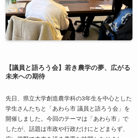
【議員と語ろう会】若き農学の夢、広がる
未来への期待
先日、県立大学創造農学科の3年生を中心とした
学生さんたちと「あわら市 議員と語ろう会」を
開催しました。今回のテーマは「あわら市」で
したが、話題は市政や行政だけにとどまらず、