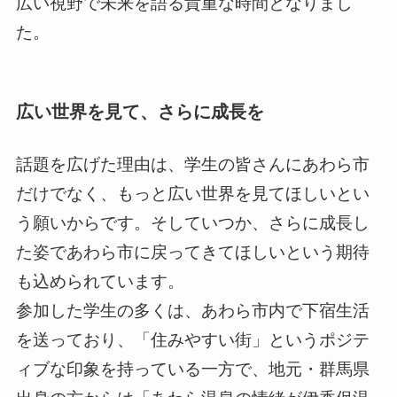
広い視野で未来を語る貴重な時間となりまし
た。
広い世界を見て、さらに成長を
話題を広げた理由は、学生の皆さんにあわら市
だけでなく、もっと広い世界を見てほしいとい
う願いからです。そしていつか、さらに成長し
た姿であわら市に戻ってきてほしいという期待
も込められています。
参加した学生の多くは、あわら市内で下宿生活
を送っており、「住みやすい街」というポジテ
ィブな印象を持っている一方で、地元・群馬県