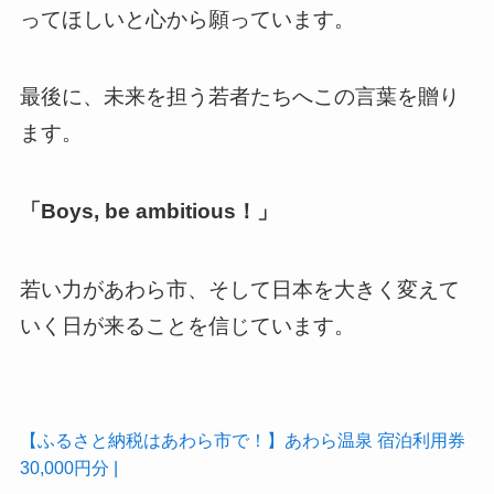
ってほしいと心から願っています。
最後に、未来を担う若者たちへこの言葉を贈り
ます。
「Boys, be ambitious！」
若い力があわら市、そして日本を大きく変えて
いく日が来ることを信じています。
【ふるさと納税はあわら市で！】あわら温泉 宿泊利用券
30,000円分 |