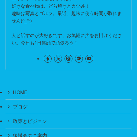
好きな食べ物は、どら焼きとカツ丼！
趣味は写真とゴルフ。最近、趣味に使う時間が取れま
せん(^_^;)
人と話すのが大好きです。お気軽に声をお掛けくださ
い。今日も1日笑顔で頑張ろう！
HOME
ブログ
政策とビジョン
後援会のご案内