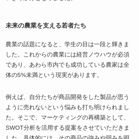
未来の農業を支える若者たち
農業の話題になると、学生の目は一段と輝きま
した。これからの農業には経営ノウハウが必須
であり、あわら市内でも成功している農家は全
体の5%未満という現実があります。
例えば、自分たちが商品開発をした製品が思う
ように売れないという悩みも打ち明けられまし
た。そこで、マーケティングの再構築として、
SWOT分析を活用する提案をさせていただきま
した。具体的には、その商品の強みや弱みを明