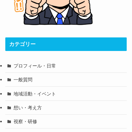
カテゴリー
プロフィール・日常
一般質問
地域活動・イベント
想い・考え方
視察・研修