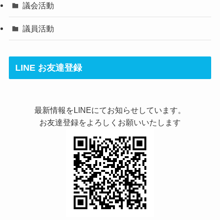
議会活動
議員活動
LINE お友達登録
最新情報をLINEにてお知らせしています。
お友達登録をよろしくお願いいたします